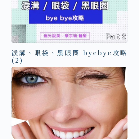
淚溝、眼袋、黑眼圈 byebye攻略
(2)