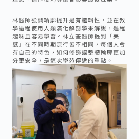
林醫師強調輪廓提升是有邏輯性，並在教
學過程使用人類演化解剖學來解說，過程
趣味且容易學習。林立荃醫師提到「美
感」在不同時期流行皆不相同，每個人會
有自己的特色，如何修飾讓整體輪廓更加
分更安全，是這次學苑傳遞的重點。