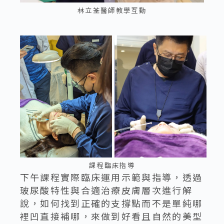
林立荃醫師教學互動
課程臨床指導
下午課程實際臨床運用示範與指導，透過
玻尿酸特性與合適治療皮膚層次進行解
說，如何找到正確的支撐點而不是單純哪
裡凹直接補哪，來做到好看且自然的美型