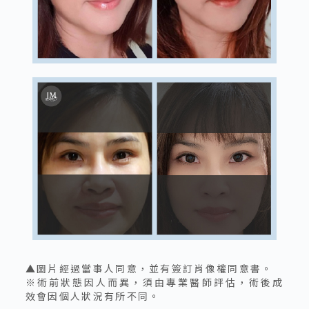
▲圖片經過當事人同意，並有簽訂肖像權同意書。
※術前狀態因人而異，須由專業醫師評估，術後成
效會因個人狀況有所不同。