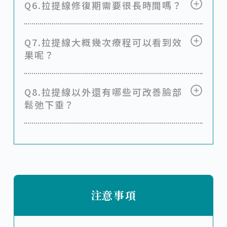
Q6.拉提線修復期需要很長時間嗎？
Q7.拉提線大概幾次療程可以看到效
果呢？
Q8.拉提線以外還有哪些可改善臉部
鬆弛下垂？
注意事項