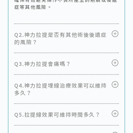
症等其他風險。
Q2.神力拉提是否有其他術後後遺症
的風險？
Q3.神力拉提會痛嗎？
Q4.神力拉提埋線治療效果可以維持
多久？
Q5.拉提線效果可維持時間多久？