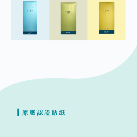
原廠認證貼紙