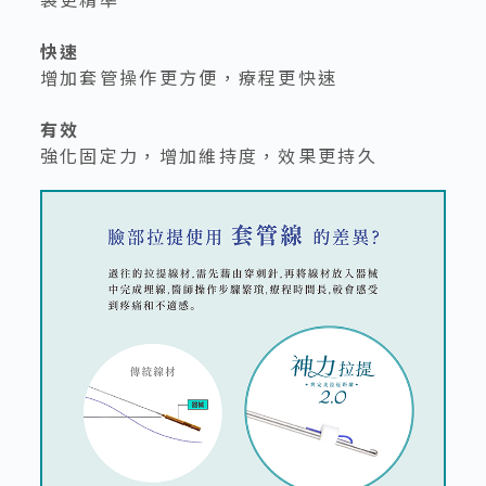
快速
增加套管操作更方便，療程更快速
有效
強化固定力，增加維持度，效果更持久