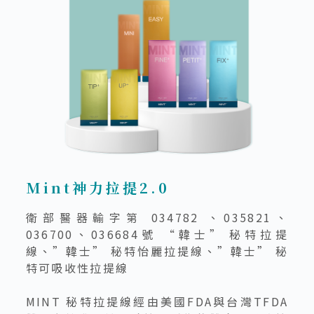
Mint神力拉提2.0
衛部醫器輸字第 034782 、035821、
036700、036684號 “韓士” 秘特拉提
線、”韓士” 秘特怡麗拉提線、”韓士” 秘
特可吸收性拉提線
MINT 秘特拉提線經由美國FDA與台灣TFDA