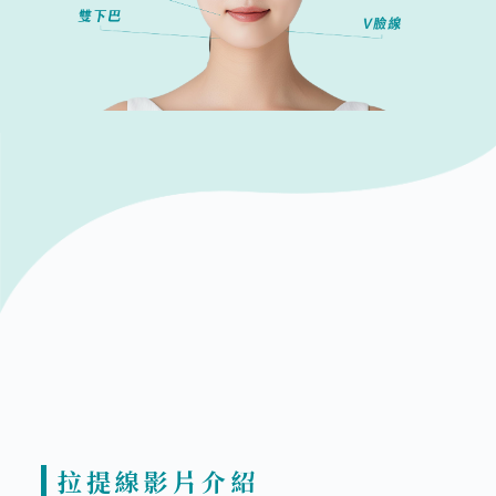
拉提線影片介紹