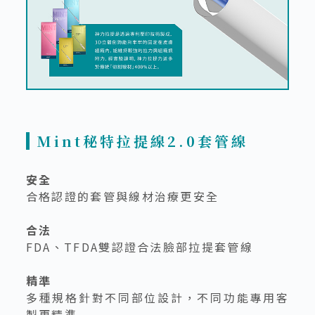
Mint秘特拉提線2.0套管線
安全
合格認證的套管與線材治療更安全
合法
FDA、TFDA雙認證合法臉部拉提套管線
精準
多種規格針對不同部位設計，不同功能專用客
製更精準