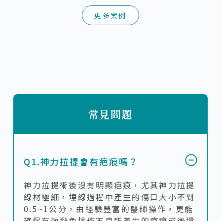
更多案例
常見問題
Q1.神力拉提會有疤痕嗎？
神力拉提術後沒有明顯疤痕，尤其神力拉提
線材極細，埋線過程中產生的傷口大小不到
0.5~1公分，由經驗豐富的醫師操作，更能
確保有效避免操作不良所產生的疤痕或後遺