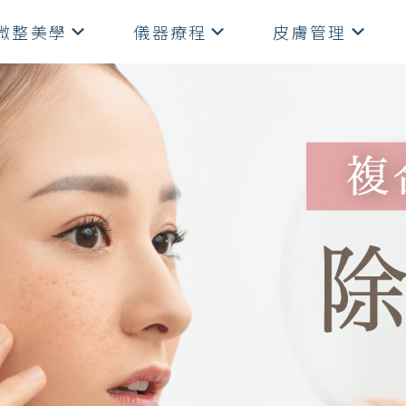
微整美學
儀器療程
皮膚管理