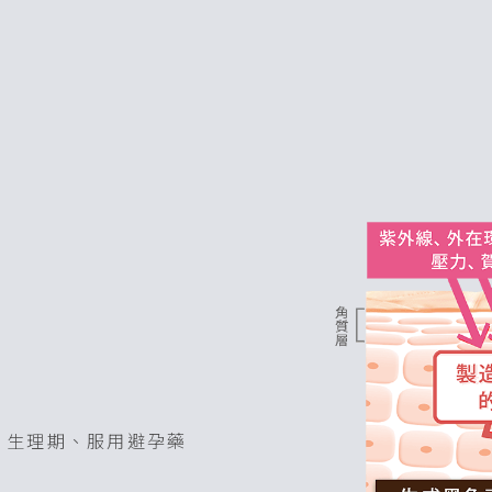
、生理期、服用避孕藥