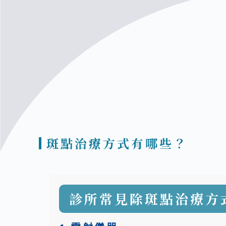
斑點治療方式有哪些？
診所常見除斑點治療方