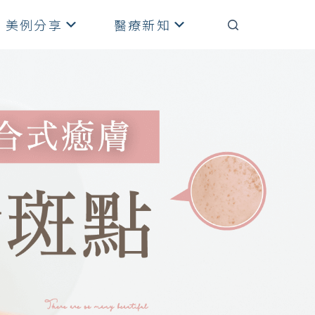
美例分享
醫療新知