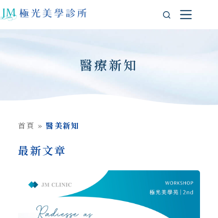
醫療新知
首頁
»
醫美新知
最新文章