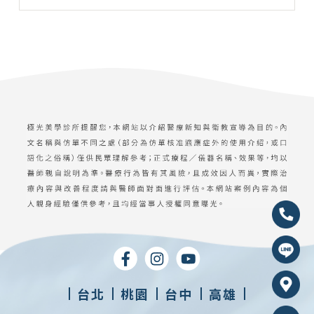
台北
桃園
台中
高雄