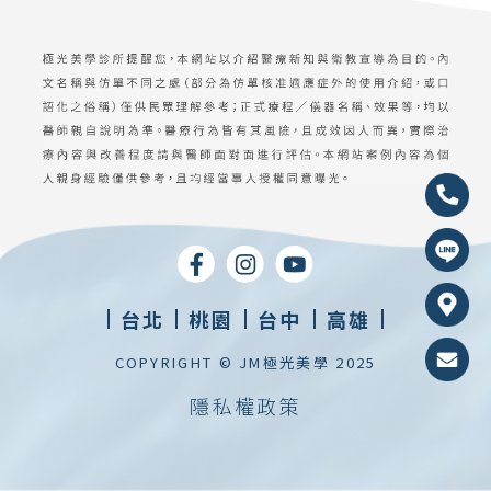
台北
桃園
台中
高雄
COPYRIGHT © JM極光美學 2025
隱私權政策