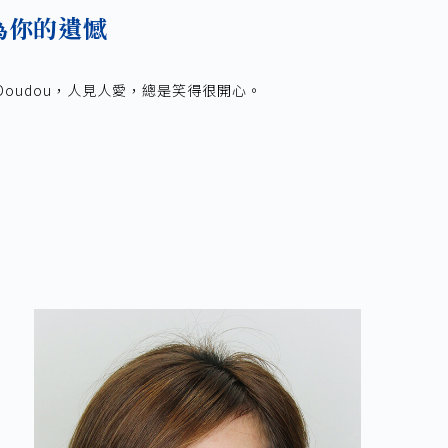
為你的遺憾
oudou，人見人愛，總是笑得很開心。