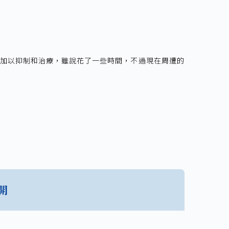
加以抑制和治療，雖說花了一些時間，不過現在周遭的
開