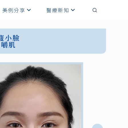
美例分享
醫療新知
瘦小臉
咀嚼肌