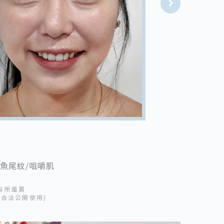
/魚尾紋/咀嚼肌
有所差異
合法公開使用)