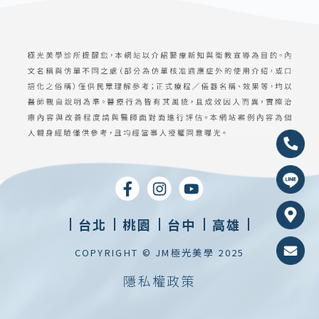
台北
桃園
台中
高雄
COPYRIGHT © JM極光美學 2025
隱私權政策