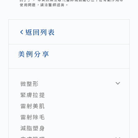
使用問題，請洽醫師諮詢。
返回列表
美例分享
微整形
緊膚拉提
雷射美肌
雷射除毛
減脂塑身