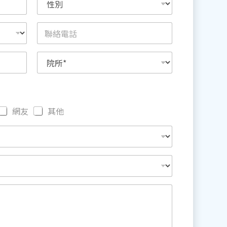
網友
其他