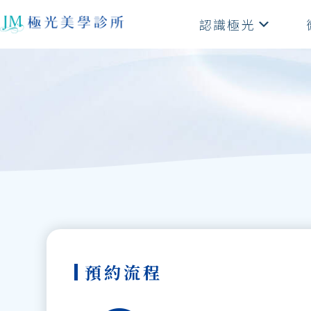
認識極光
預約流程