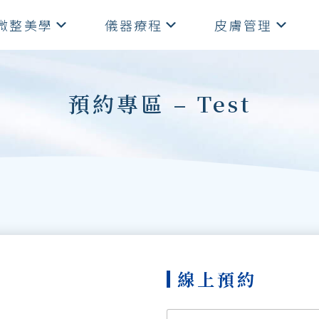
微整美學
儀器療程
皮膚管理
預約專區 – Test
線上預約