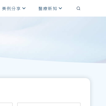
美例分享
醫療新知