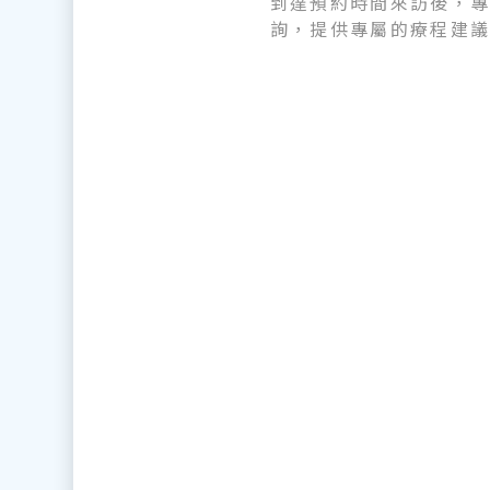
到達預約時間來訪後，
詢，提供專屬的療程建