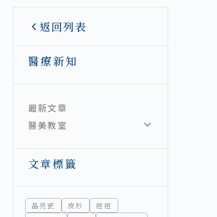
返回列表
醫療新知
最新文章
醫美教室
文章標籤
晶亮瓷
皮秒
痘痘