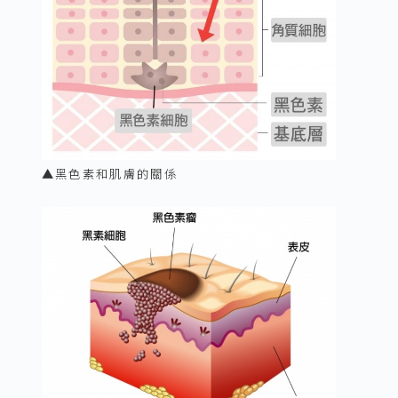
▲黑色素和肌膚的關係