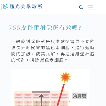
755皮秒雷射除斑有效嗎?
一般說到除斑就是皮膚透過雷射不同的
波長針對皮膚的黑色素細胞，進行短時
間的加熱，使其瓦解，再透過身體細胞
的代謝，排除黑色素細胞。