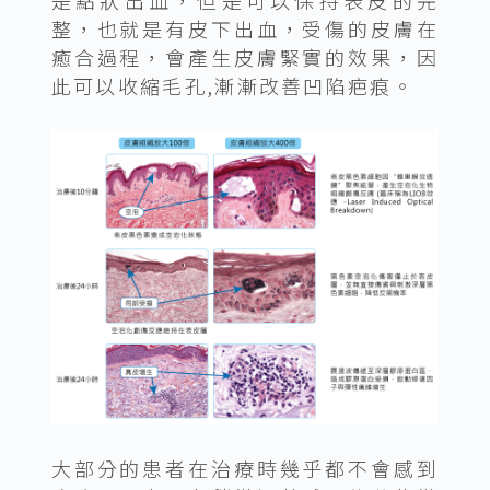
整，也就是有皮下出血，受傷的皮膚在
癒合過程，會產生皮膚緊實的效果，因
此可以收縮毛孔,漸漸改善凹陷疤痕。
大部分的患者在治療時幾乎都不會感到