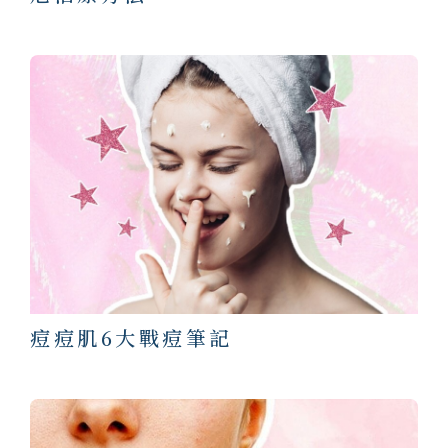
痘痘肌6大戰痘筆記