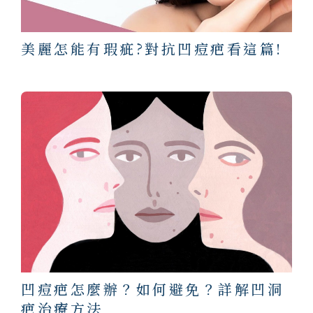
美麗怎能有瑕疵?對抗凹痘疤看這篇!
凹痘疤怎麼辦？如何避免？詳解凹洞
疤治療方法