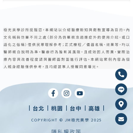
台北
桃園
台中
高雄
COPYRIGHT © JM極光美學 2025
隱私權政策